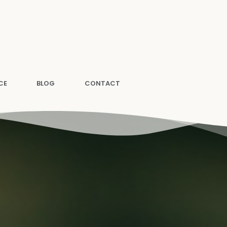
CE
BLOG
CONTACT