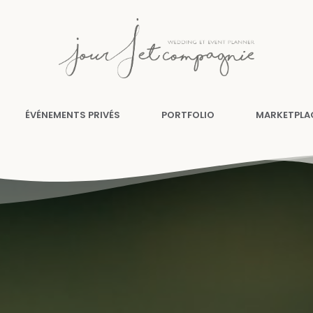
ÉVÉNEMENTS PRIVÉS
PORTFOLIO
MARKETPLA