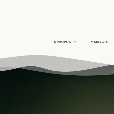
À PROPOS
MARIAGES