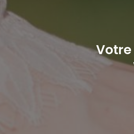
Votre